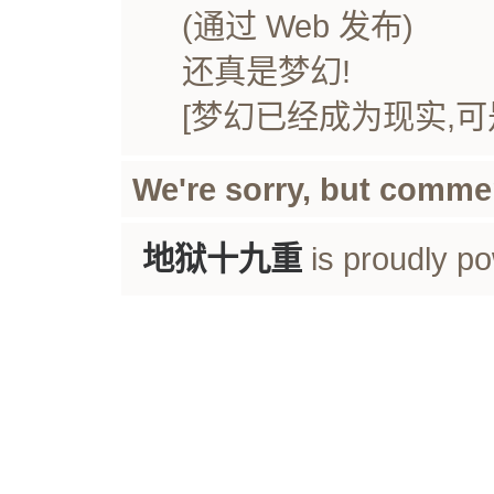
(通过 Web 发布)
还真是梦幻!
[梦幻已经成为现实,可
We're sorry, but comme
地狱十九重
is proudly p