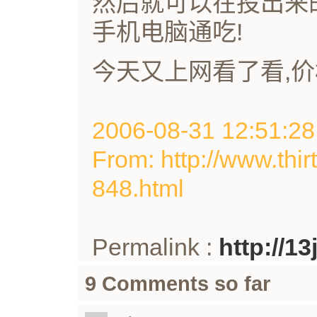
然后就可以在投出来
手机电脑通吃!
今天又上网看了看,价
2006-08-31 12:51
From: http://www.thir
848.html
Permalink :
http://1
9 Comments so far