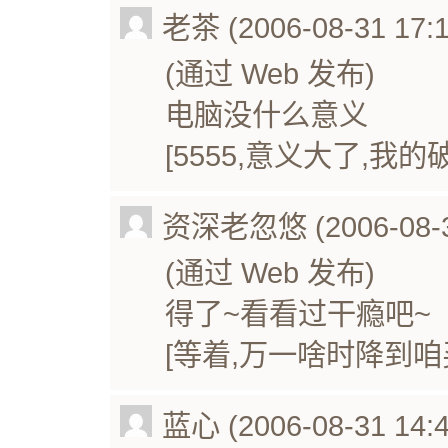
老茶 (2006-08-31 17:1
(通过 Web 发布)
电脑没什么意义
[5555,意义大了,我
资深老忽悠 (2006-08-31
(通过 Web 发布)
得了~看看过干瘾吧~
[等着,万一啥时降到咱
蓝心 (2006-08-31 14:4