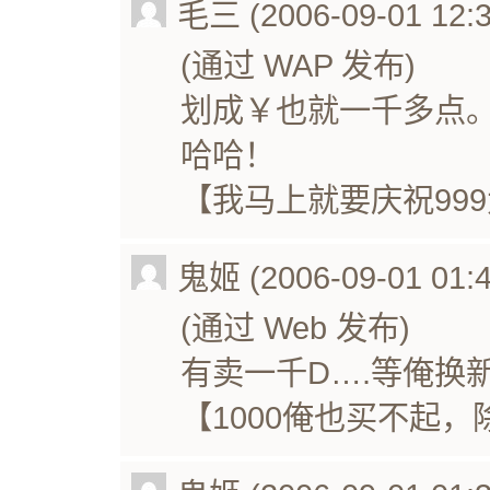
毛三 (2006-09-01 12:3
(通过 WAP 发布)
划成￥也就一千多点
哈哈！
【我马上就要庆祝99
鬼姬 (2006-09-01 01:4
(通过 Web 发布)
有卖一千D….等俺换
【1000俺也买不起，