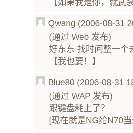
【如果我是你，就武
Qwang (2006-08-31 2
(通过 Web 发布)
好东东 找时间整一个
【我也要！】
Blue80 (2006-08-31 1
(通过 WAP 发布)
跟键盘耗上了？
[现在就是NG给N70