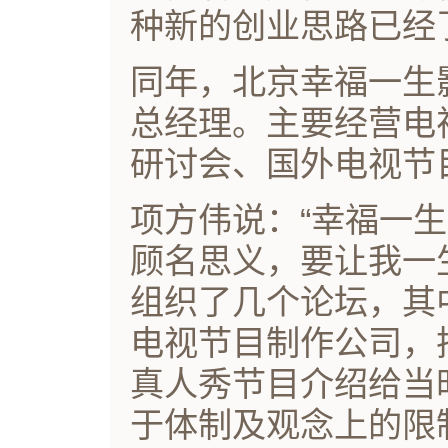
种新的创业思路已经
同年，北京幸福一生
总经理。主要经营电
研讨会、国外电视节
项方伟说：“幸福一
顾名思义，要让我一
组织了几个论坛，其
电视节目制作公司，
真人秀节目介绍给当
于体制及观念上的限