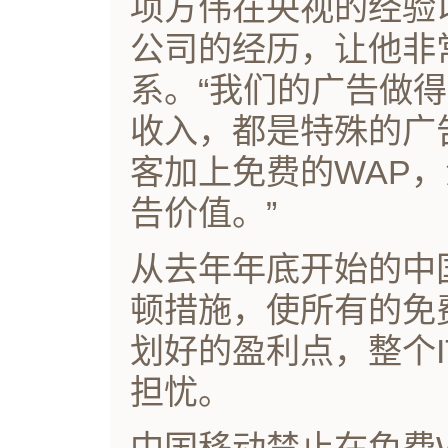
项方伟在央视的经验
公司的经历，让他非
系。“我们的广告做
收入，都是特殊的广
客加上免费的WAP
告价值。”
从去年年底开始的中
顿措施，使所有的免
划好的盈利点，整个I
担忧。