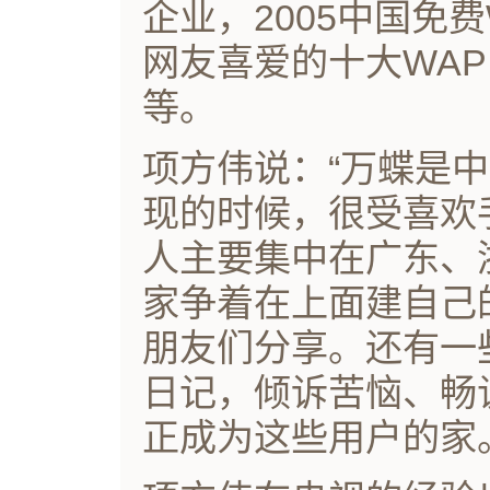
企业，2005中国免
网友喜爱的十大WAP网站
等。
项方伟说：“万蝶是
现的时候，很受喜欢
人主要集中在广东、
家争着在上面建自己
朋友们分享。还有一
日记，倾诉苦恼、畅
正成为这些用户的家