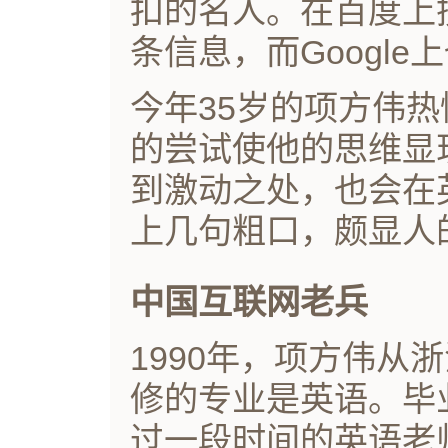
扣的名人。在百度上搜
条信息，而Google
今年35岁的项方伟
的尝试使他的思维显
到激动之处，也会在
上几句粗口，颇显人
中国互联网老兵
1990年，项方伟从
修的专业是英语。毕
过一段时间的英语老