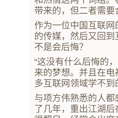
带来的，但二者需要
作为一位中国互联网
的传媒，然后又回到
不是会后悔？
“这没有什么后悔的
来的梦想。并且在电
多互联网领域学不到
与项方伟熟悉的人都
了几年，重出江湖后