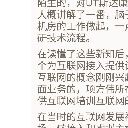
陌生的，对UT斯达
大概讲解了一番，脑
机房的工作做起，一
研技术流程。
在读懂了这些新知后
个为互联网接入提供
互联网的概念刚刚兴
面业务的，项方伟所
供互联网培训互联网
在当时的互联网发展