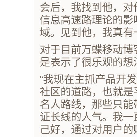
会后，我找到他，对
信息高速路理论的影
域。见到他，我真有
对于目前万蝶移动博
是表示了很乐观的想
“我现在主抓产品开
社区的道路，也就是
名人路线，那些只能
证长线的人气。我一
己好，通过对用户的