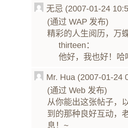
无忌 (2007-01-24 10:5
(通过 WAP 发布)
精彩的人生阅历，万
thirteen：
他好，我也好！哈
Mr. Hua (2007-01-24 
(通过 Web 发布)
从你能出这张帖子，
到的那种良好互动，
息！~