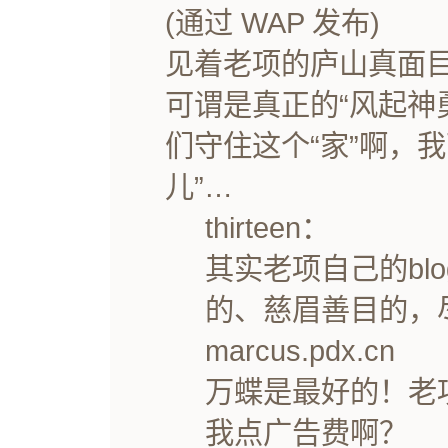
(通过 WAP 发布)
见着老项的庐山真面
可谓是真正的“风起神
们守住这个“家”啊，
儿”…
thirteen：
其实老项自己的bl
的、慈眉善目的，
marcus.pdx.cn
万蝶是最好的！老
我点广告费啊？