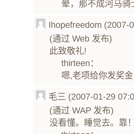
晕，那不成河马骑
Ihopefreedom (2007-0
(通过 Web 发布)
此致敬礼!
thirteen：
嗯,老项给你发奖金
毛三 (2007-01-29 07:0
(通过 WAP 发布)
没看懂。睡觉去。靠