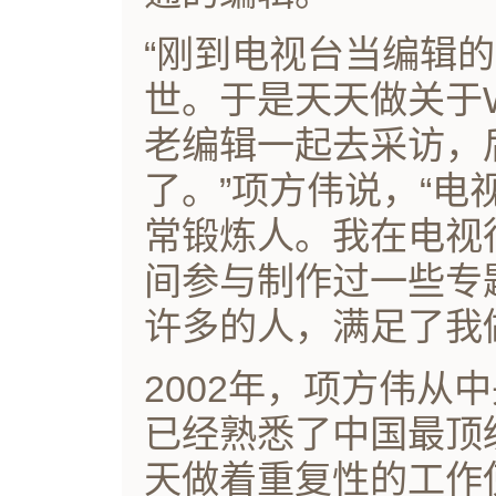
“刚到电视台当编辑
世。于是天天做关于
老编辑一起去采访，
了。”项方伟说，“
常锻炼人。我在电视
间参与制作过一些专
许多的人，满足了我
2002年，项方伟从
已经熟悉了中国最顶
天做着重复性的工作