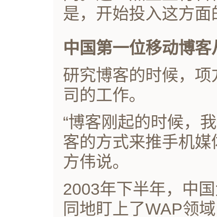
是，开始投入这方面
中国第一位移动博客
研究博客的时候，项
司的工作。
“博客刚起的时候，
客的方式来推手机媒
方伟说。
2003年下半年，中
同地盯上了WAP领