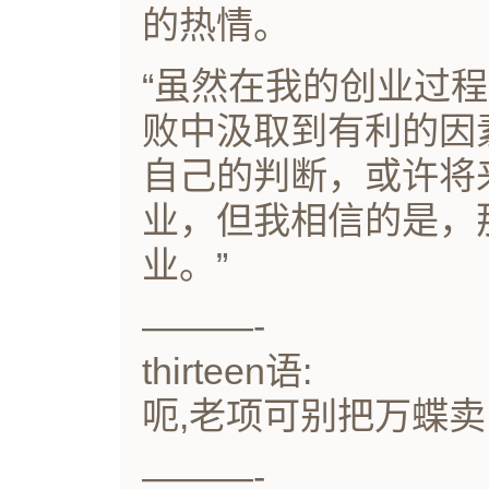
的热情。
“虽然在我的创业过
败中汲取到有利的因
自己的判断，或许将
业，但我相信的是，
业。”
———-
thirteen语:
呃,老项可别把万蝶卖
———-