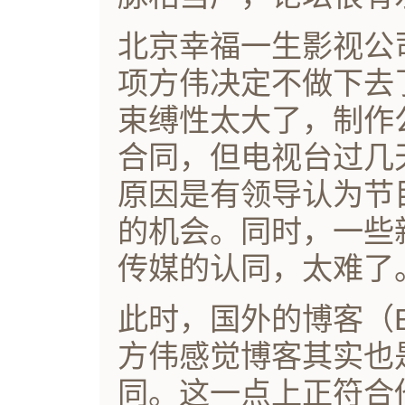
北京幸福一生影视公
项方伟决定不做下去
束缚性太大了，制作
合同，但电视台过几
原因是有领导认为节
的机会。同时，一些
传媒的认同，太难了
此时，国外的博客（
方伟感觉博客其实也
同。这一点上正符合