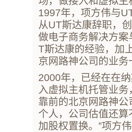
场，做接入和虚拟主
1997年，项方伟与
从UT斯达康辞职，
做电子商务解决方案
T斯达康的经验，加
京网路神公司的业务
2000年，已经在在
入虚拟主机托管业务
靠前的北京网路神公
个人，公司估值还算
加股权置换。”项方