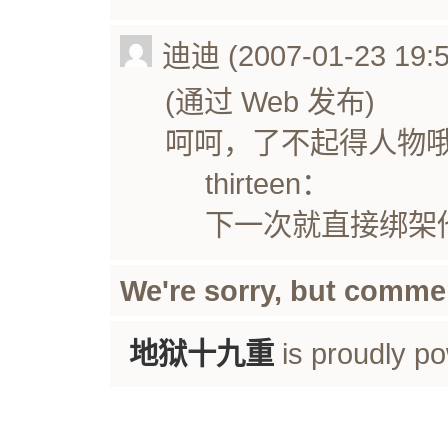
迪迪 (2007-01-23 19:5
(通过 Web 发布)
呵呵，了不起得人物
thirteen：
下一次就直接绑架
We're sorry, but comme
地狱十九重
is proudly p