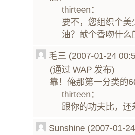
thirteen：
要不，您组织个美
油？献个香吻什么
毛三 (2007-01-24 00:5
(通过 WAP 发布)
靠！俺那第一分类的6
thirteen：
跟你的功夫比，还
Sunshine (2007-01-24