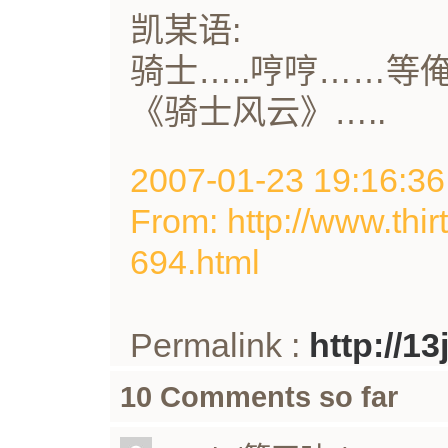
凯某语:
骑士…..哼哼……等
《骑士风云》…..
2007-01-23 19:16
From: http://www.thir
694.html
Permalink :
http://1
10 Comments so far