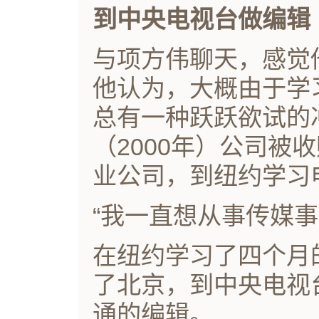
到中央电视台做编辑
与项方伟聊天，感觉
他认为，大概由于学
总有一种跃跃欲试的
（2000年）公司被
业公司，到纽约学习
“我一直想从事传媒
在纽约学习了四个月
了北京，到中央电视
通的编辑。