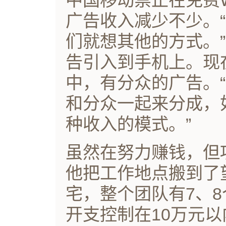
中国移动禁止在免费
广告收入减少不少。
们就想其他的方式。
告引入到手机上。现
中，有分众的广告。
和分众一起来分成，
种收入的模式。”
虽然在努力赚钱，但
他把工作地点搬到了
宅，整个团队有7、8
开支控制在10万元