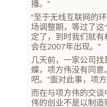
播。”
“至于无线互联网的
场调整期，等过了这
定了，到时我们就有
会在2007年出现。”
几天前，一家公司找
蝶，项方伟没有同意
吧。”面对此事，项
而在与项方伟的交谈
伟的创业不是以制造