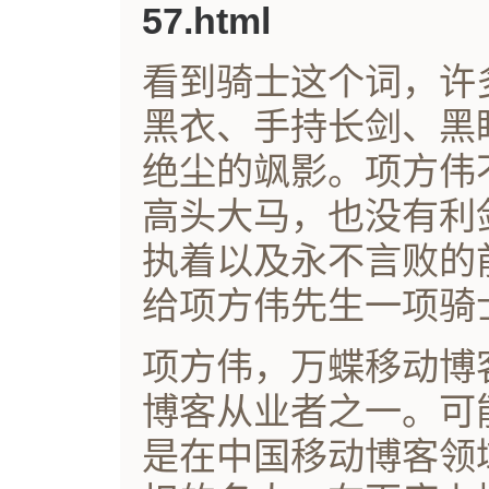
57.html
看到骑士这个词，许
黑衣、手持长剑、黑
绝尘的飒影。项方伟
高头大马，也没有利
执着以及永不言败的
给项方伟先生一项骑
项方伟，万蝶移动博
博客从业者之一。可
是在中国移动博客领