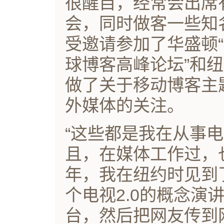
很醒目，经常会出席
会，同时做客一些知
受邀请参加了华盛顿“
球博客高峰论坛”和纽
做了关于移动博客主
外媒体的关注。
“这些都是我在从事
且，在媒体工作过，
年，我在纽约时见到
个电视2.0的概念演
台，然后把网友传到