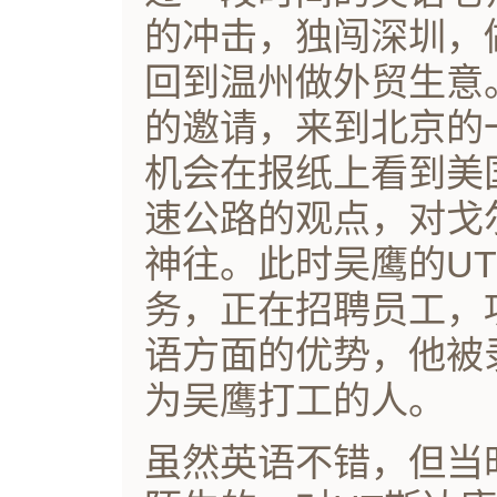
的冲击，独闯深圳，
回到温州做外贸生意。
的邀请，来到北京的
机会在报纸上看到美
速公路的观点，对戈
神往。此时吴鹰的U
务，正在招聘员工，
语方面的优势，他被
为吴鹰打工的人。
虽然英语不错，但当