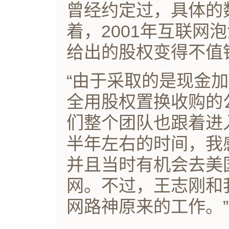
曾经约定过，具体的
着，2001年互联网
给出的股权变得不值
“由于采取的是现金
全用股权置换收购的
们整个团队也跟着进
半年左右的时间，我
并且当时有机会去美
网。不过，王志刚和
网路神原来的工作。”