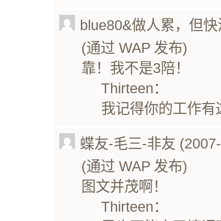
blue80&做人累，但快活更累
(通过 WAP 发布)
靠！我不是3陪！
Thirteen：
我记得你的工作有
蝶友-毛三-非友 (2007-07
(通过 WAP 发布)
图文并茂啊！
Thirteen：