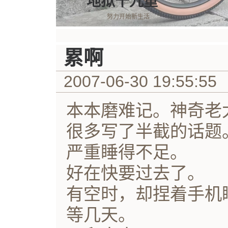
地狱十九重
努力开始新生活
累啊
2007-06-30 19:55:55
本本磨难记。神奇老
很多写了半截的话题
严重睡得不足。
好在快要过去了。
有空时，却捏着手机
等几天。