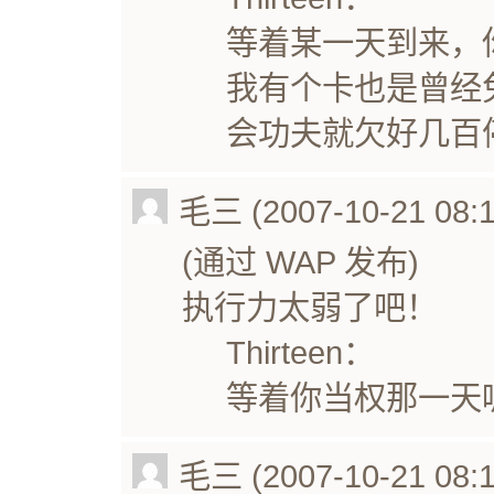
等着某一天到来，
我有个卡也是曾经
会功夫就欠好几百
毛三 (2007-10-21 08:1
(通过 WAP 发布)
执行力太弱了吧！
Thirteen：
等着你当权那一天
毛三 (2007-10-21 08:1