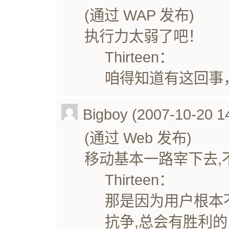
(通过 WAP 发布)
执行力太弱了吧！
Thirteen：
咱得知道有这回事
Bigboy (2007-10-20 1
(通过 Web 发布)
移动基本一路宰下去,
Thirteen：
那是因为用户根本
抗争,总会有胜利的