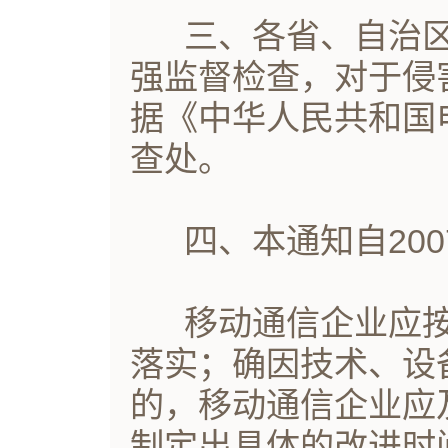
三、各省、自治区
强监督检查，对于侵
据《中华人民共和国
查处。
四、本通知自200
移动通信企业应按
落实；确因技术、设
的，移动通信企业应
制定出具体的改进时间