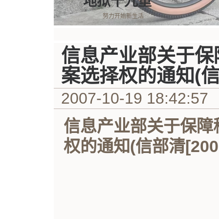
地狱十九重
努力开始新生活
信息产业部关于保
案选择权的通知(信部清
2007-10-19 18:42:57
信息产业部关于保障
权的通知(信部清[2006