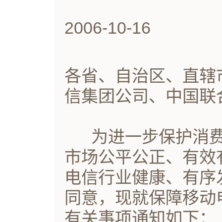
2006-10-16
各省、自治区、直辖
信集团公司、中国联
为进一步保护消费
市场公平公正、有效
电信行业健康、有序
同意，现就保障移动
有关事项通知如下：