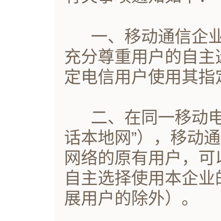
一、移动通信企业
充分尊重用户的自主
定电信用户使用其指
二、在同一移动电
话本地网”），移动
网络的原有用户，可
自主选择使用本企业
展用户的除外）。