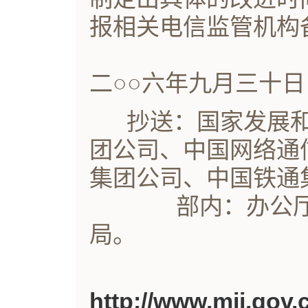
报相关电信监管机构
二○○六年九月三十日
抄送：国家发展和
团公司、中国网络通
集团公司、中国铁通
部内：办公厅、
局。
http://www.mii.gov.