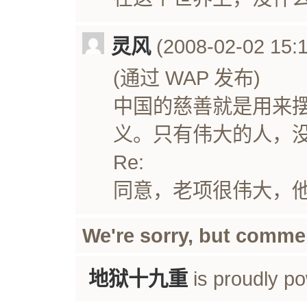
灵风
(2008-02-02 15:1
(通过 WAP 发布)
中国的慈善就是用来
义。只有伟大的人，
Re:
同意，老项很伟大，
We're sorry, but comme
地狱十九重
is proudly p