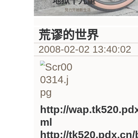
地狱十九重
努力开始新生活
荒谬的世界
2008-02-02 13:40:02
http://wap.tk520.pd
ml
http://tk520.pdx.cn