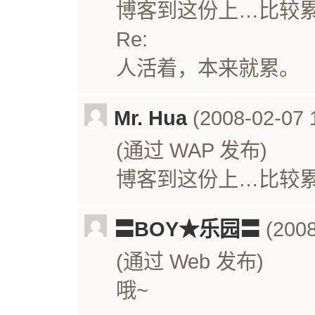
博客到这份上…比较
Re:
人活着，本来就累。
Mr. Hua
(2008-02-07 
(通过 WAP 发布)
博客到这份上…比较
〓BOY★乐园〓
(2008
(通过 Web 发布)
哦~