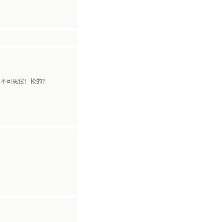
简直不可思议！抢的？