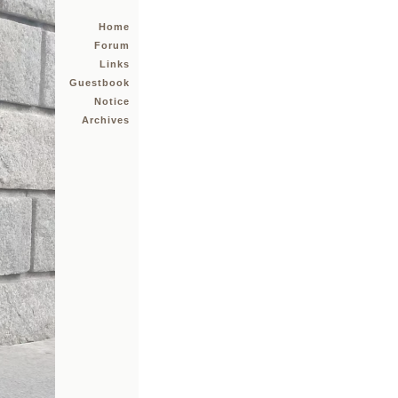
Home
Forum
Links
Guestbook
Notice
Archives