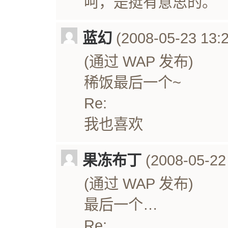
呵，是挺有意思的。
蓝幻
(2008-05-23 13:2
(通过 WAP 发布)
稀饭最后一个~
Re:
我也喜欢
果冻布丁
(2008-05-22 
(通过 WAP 发布)
最后一个…
Re: