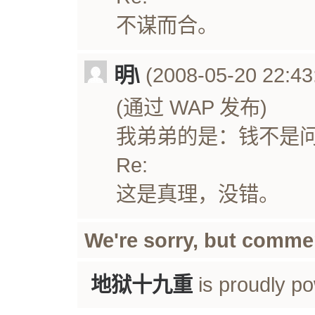
不谋而合。
明\
(2008-05-20 22:43
(通过 WAP 发布)
我弟弟的是：钱不是
Re:
这是真理，没错。
We're sorry, but comme
地狱十九重
is proudly p