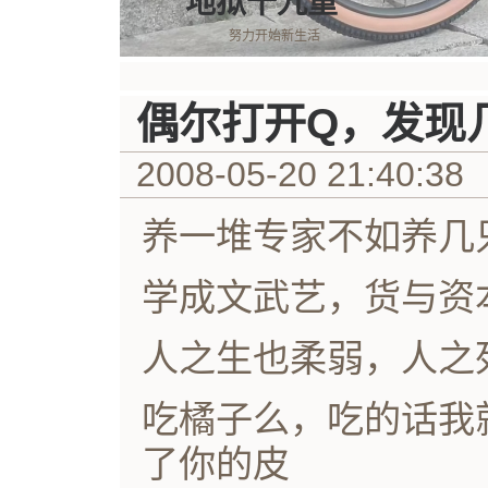
地狱十九重
努力开始新生活
偶尔打开Q，发现
2008-05-20 21:40:38
养一堆专家不如养几
学成文武艺，货与资
人之生也柔弱，人之
吃橘子么，吃的话我
了你的皮