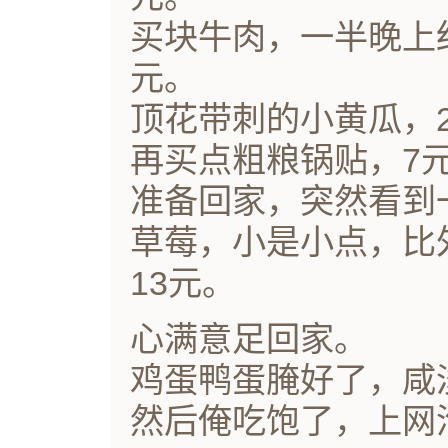
买块牛肉，一半晚上
元。
顶花带刺的小黄瓜，
再买点粗粮锅贴，7
准备回家，突然看到
草莓，小是小点，比
13元。
心满意足回家。
鸡蛋鸭蛋腌好了，咸
然后俺吃饱了，上网