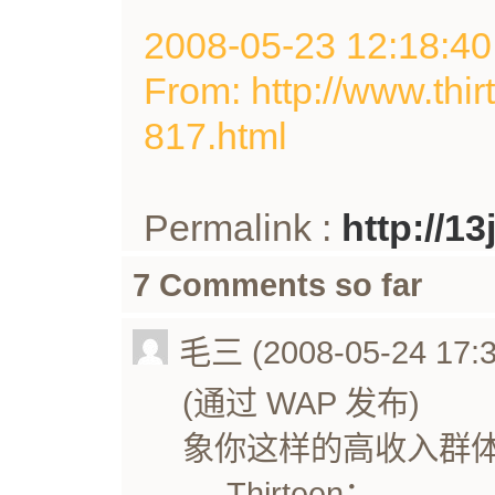
2008-05-23 12:18
From: http://www.thir
817.html
Permalink :
http://1
7 Comments so far
毛三 (2008-05-24 17:3
(通过 WAP 发布)
象你这样的高收入群
Thirteen：