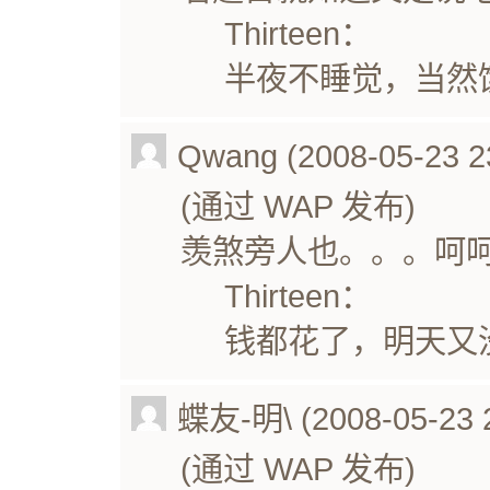
Thirteen：
半夜不睡觉，当然
Qwang (2008-05-23 2
(通过 WAP 发布)
羡煞旁人也。。。呵
Thirteen：
钱都花了，明天又
蝶友-明\ (2008-05-23 2
(通过 WAP 发布)