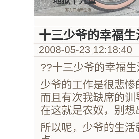
地狱十九重
努力开始新生活
十三少爷的幸福生
2008-05-23 12:18:40
??十三少爷的幸福生
少爷的工作是很悲惨
而且有次我缺席的训
在这就是农奴，别想
所以呢，少爷的生活