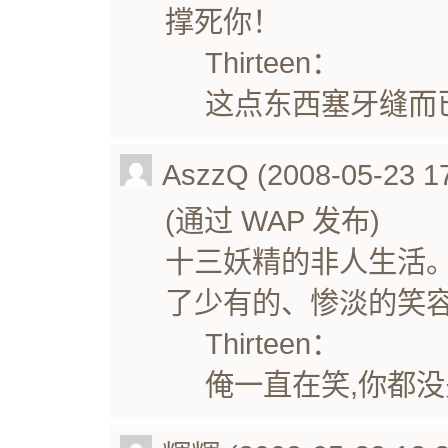
撑死你！
Thirteen：
这点东西塞牙缝而
AszzQ (2008-05-23 17
(通过 WAP 发布)
十三妖精的非人生活。
了少有的、惨淡的笑
Thirteen：
俺一直在笑,你都没