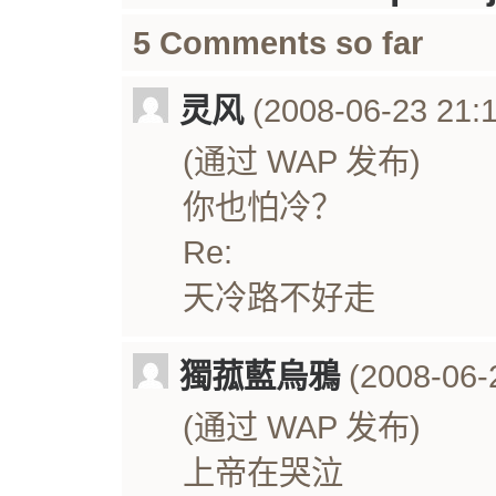
5 Comments so far
灵风
(2008-06-23 21:1
(通过 WAP 发布)
你也怕冷？
Re:
天冷路不好走
獨菰藍烏鴉
(2008-06-2
(通过 WAP 发布)
上帝在哭泣