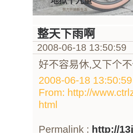
地狱十九重
努力开始新生活
整天下雨啊
2008-06-18 13:50:59
好不容易休,又下个不
2008-06-18 13:50
From: http://www.ctrl
html
Permalink :
http://1