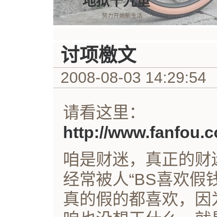
地狱十九重
努力开始新生活
讨项檄文
2008-08-03 14:29:54
请看这里：
http://www.fanfou.c
咱是财迷，真正的财
经常被人“BS喜欢假
真的假的都喜欢，因