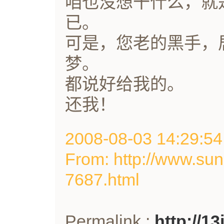
咱也没想干什么，就
已。
可是，您老的黑手，
梦。
都说好给我的。
还我！
2008-08-03 14:29
From: http://www.sun
7687.html
Permalink :
http://1