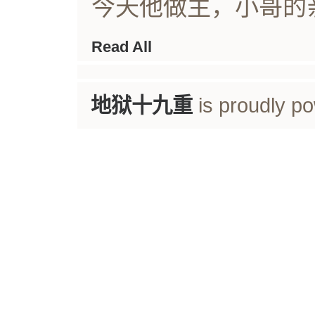
今天他做主，小哥的亲
Read All
地狱十九重
is proudly p