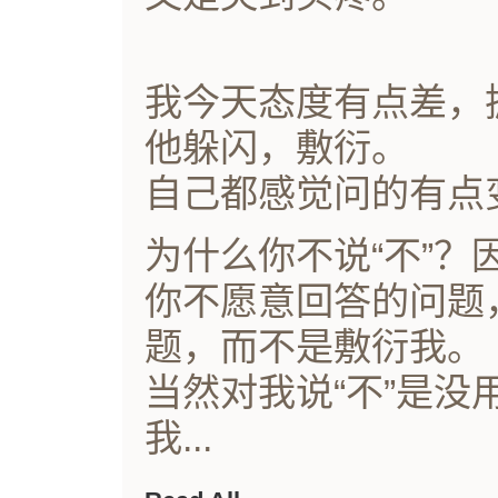
我今天态度有点差，
他躲闪，敷衍。
自己都感觉问的有点
为什么你不说“不”？
你不愿意回答的问题
题，而不是敷衍我。
当然对我说“不”是
我...