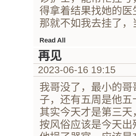
得拿着结果找她的医
那就不如我去挂了，当
Read All
再见
2023-06-16 19:15
我哥没了，最小的哥
子，还有五周是他五
其实今天才是第三天
按风俗应该是今天出