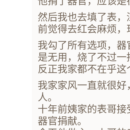
他捐了器官，应该是
然后我也去填了表，
前觉得去红会麻烦，
我勾了所有选项，器
是无用，烧了不过一
反正我家都不在乎这
我家家风一直就很好
人。
十年前姨家的表哥接
器官捐献。