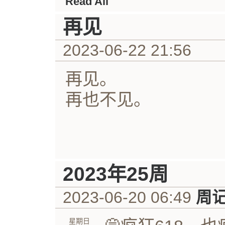
Read All
再见
2023-06-22 21:56
再见。
再也不见。
2023年25周
2023-06-20 06:49
周
星期日