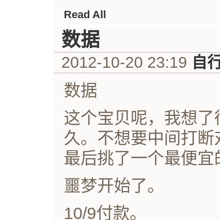
Read All
数据
2012-10-20 23:19
自
数据
这个宝贝呢，我想了
久。不想要中间打断
最后挑了一个最便宜的
噩梦开始了。
10/9付款。