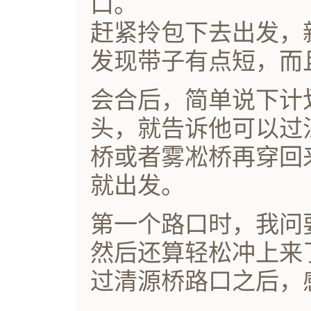
口。
赶紧拎包下去出发，
发现带子有点短，而
会合后，简单说下计
头，就告诉他可以过
桥或者雾凇桥再穿回
就出发。
第一个路口时，我问
然后还算轻松冲上来
过清源桥路口之后，感.