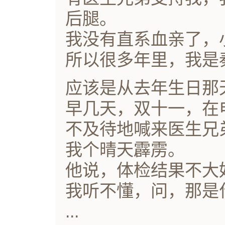
后腿。
我没有直系血亲了，
所以很多年里，我是
应该是从去年生日那
早几天，双十一，在
不及待地喊来医生兄
我个晴天霹雳。
他说，体检结果不大
我听不懂，问，那是
...