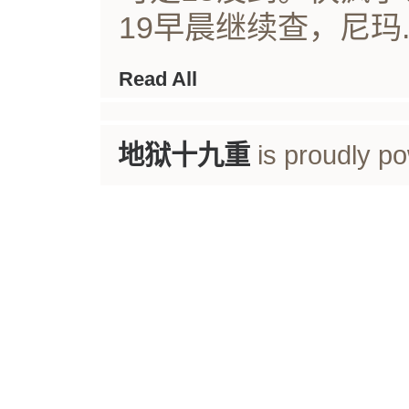
19早晨继续查，尼玛..
Read All
地狱十九重
is proudly p