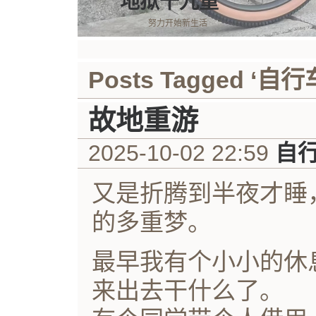
地狱十九重
努力开始新生活
Posts Tagged ‘自行
故地重游
2025-10-02 22:59
自
又是折腾到半夜才睡
的多重梦。
最早我有个小小的休
来出去干什么了。