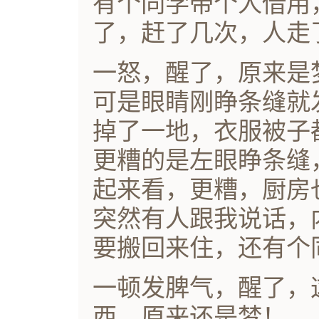
有个同学带个人借用
了，赶了几次，人走
一怒，醒了，原来是
可是眼睛刚睁条缝就
掉了一地，衣服被子
更糟的是左眼睁条缝
起来看，更糟，厨房
突然有人跟我说话，
要搬回来住，还有个
一顿发脾气，醒了，
西，原来还是梦！...