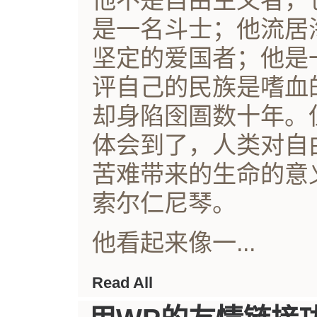
他不是自由主义者，
是一名斗士；他流居
坚定的爱国者；他是
评自己的民族是嗜血
却身陷囹圄数十年。
体会到了，人类对自
苦难带来的生命的意
索尔仁尼琴。
他看起来像一...
Read All