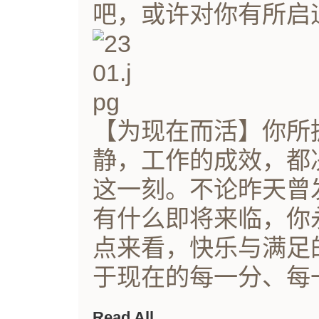
吧，或许对你有所启
【为现在而活】你所
静，工作的成效，都
这一刻。不论昨天曾
有什么即将来临，你
点来看，快乐与满足
于现在的每一分、每一秒
Read All