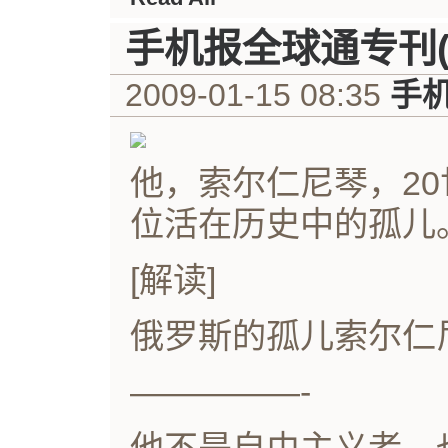
手机报全球通专刊(1
2009-01-15 08:35
手
他，索尔仁尼琴，2
位活在历史中的孤儿
[解读]
俄罗斯的孤儿索尔仁
—————-