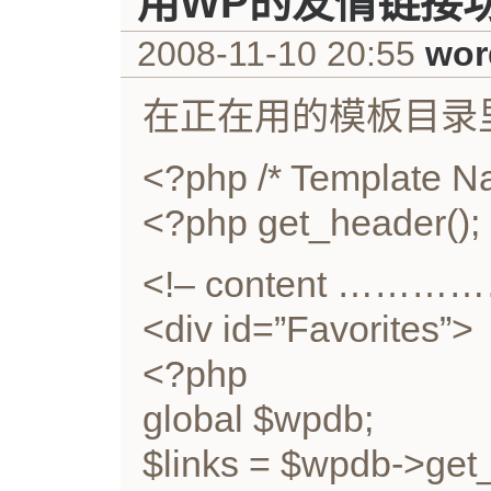
用WP的友情链接
2008-11-10 20:55
wor
在正在用的模板目录里写一个
<?php /* Template Na
<?php get_header();
<!– content …
<div id=”Favorites”>
<?php
global $wpdb;
$links = $wpdb->get