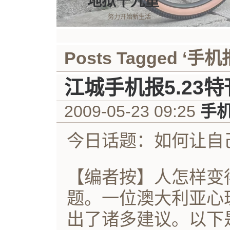
地狱十九重
努力开始新生活
Posts Tagged ‘手机
江城手机报5.23特
2009-05-23 09:25
手
今日话题：如何让自
【编者按】人怎样变
题。一位澳大利亚心
出了诸多建议。以下